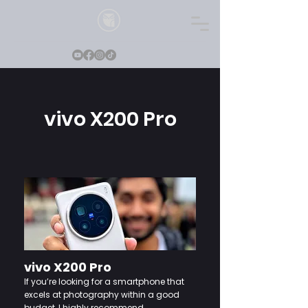
vivo X200 Pro
vivo X200 Pro
If you’re looking for a smartphone that
excels at photography within a good
budget, I highly recommend